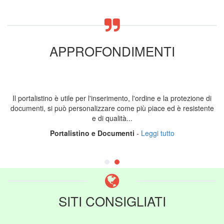
APPROFONDIMENTI
Il portalistino è utile per l'inserimento, l'ordine e la protezione di
documenti, si può personalizzare come più piace ed è resistente
e di qualità...
Portalistino e Documenti
-
Leggi tutto
SITI CONSIGLIATI